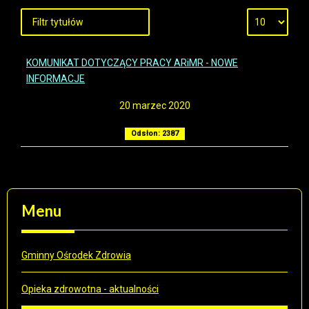
KOMUNIKAT DOTYCZĄCY PRACY ARiMR - NOWE
INFORMACJE
20 marzec 2020
Odsłon: 2387
Menu
Gminny Ośrodek Zdrowia
Opieka zdrowotna - aktualności