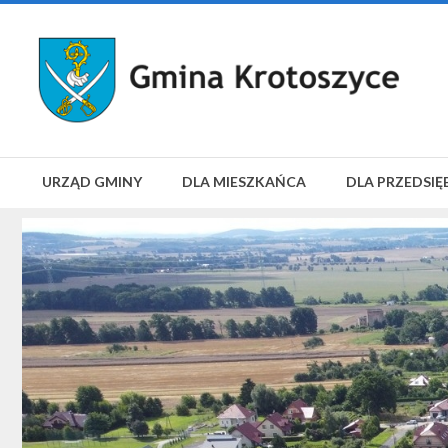
URZĄD GMINY
DLA MIESZKAŃCA
DLA PRZEDSIĘ