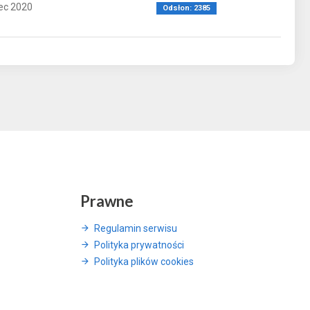
ec 2020
Odsłon: 2385
Prawne
Regulamin serwisu
Polityka prywatności
Polityka plików cookies