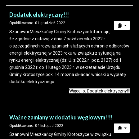
Dodatek elektryczny!!!
Opublikowano: 01 grudzień 2022
Szanowni Mieszkańcy Gminy Krotoszyce Informuje,
że zgodnie z ustawą z dnia 7 października 2022 r.
o szczególnych rozwiązaniach służących ochronie odbiorców
energii elektrycznej w 2023 roku w związku z sytuacją na
rynku energii elektrycznej (dz. U. z 2022 r., poz. 2127) od 1
grudnia 2022 r. do 1 lutego 2023 r. w sekretariacie Urzędu
Gminy Krotoszyce pok. 14 można składać wnioski o wypłatę
dodatku elektrycznego.
Więcej o: Dodatek elektryczny!!!
Ważne zamiany w dodatku węglowym!!!!
Opublikowano: 04 listopad 2022
Szanowni Mieszkańcy Gminy Krotoszyce w związku