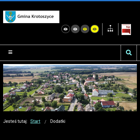
Jesteś tutaj:
Start
Dodatki