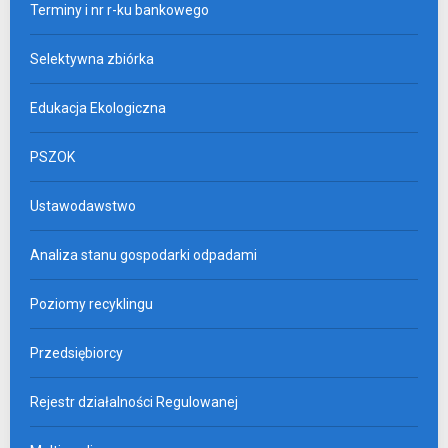
Terminy i nr r-ku bankowego
Selektywna zbiórka
Edukacja Ekologiczna
PSZOK
Ustawodawstwo
Analiza stanu gospodarki odpadami
Poziomy recyklingu
Przedsiębiorcy
Rejestr działalności Regulowanej