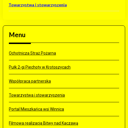
Towarzystwa i stowarzyszenia
Menu
Ochotnicza Straż Pożarna
Pułk 2-gi Piechoty w Krotoszycach
Współpraca partnerska
Towarzystwa i stowarzyszenia
Portal Mieszkańca wsi Winnica
Filmowa realizacja Bitwy nad Kaczawą