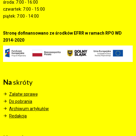
środa: 7:00 - 16:00
czwartek: 7:00 - 15:00
piątek: 7:00 - 14:00
Stronę dofinansowano ze środków EFRR w ramach RPO WD
2014-2020
Na
skróty
Załatw sprawę
Do pobrania
Archiwum artykułów
Redakcja