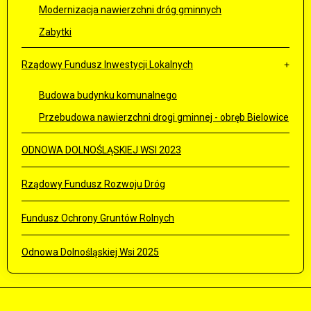
Modernizacja nawierzchni dróg gminnych
Zabytki
Rządowy Fundusz Inwestycji Lokalnych
Budowa budynku komunalnego
Przebudowa nawierzchni drogi gminnej - obręb Bielowice
ODNOWA DOLNOŚLĄSKIEJ WSI 2023
Rządowy Fundusz Rozwoju Dróg
Fundusz Ochrony Gruntów Rolnych
Odnowa Dolnośląskiej Wsi 2025