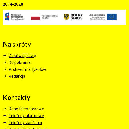
2014-2020
Na
skróty
Załatw sprawę
Do pobrania
Archiwum artykułów
Redakcja
Kontakty
Dane teleadresowe
Telefony alarmowe
Telefony zaufania