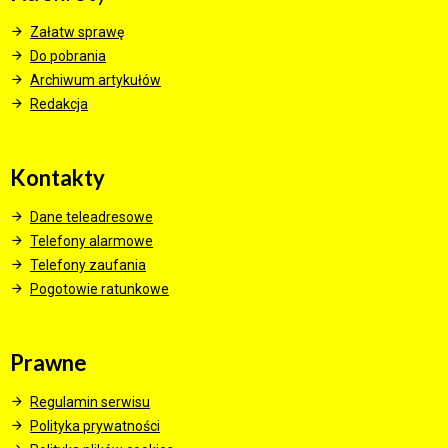
Załatw sprawę
Do pobrania
Archiwum artykułów
Redakcja
Kontakty
Dane teleadresowe
Telefony alarmowe
Telefony zaufania
Pogotowie ratunkowe
Prawne
Regulamin serwisu
Polityka prywatności