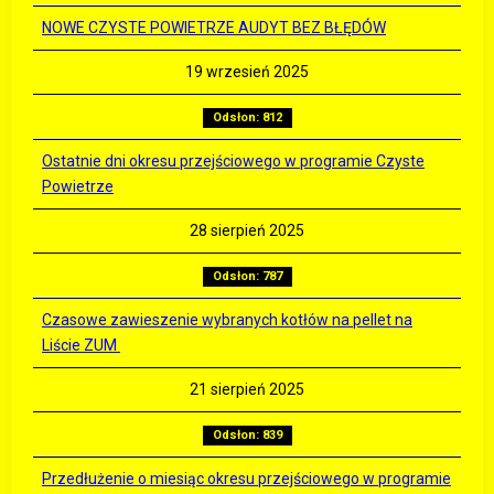
NOWE CZYSTE POWIETRZE AUDYT BEZ BŁĘDÓW
19 wrzesień 2025
Odsłon: 812
Ostatnie dni okresu przejściowego w programie Czyste
Powietrze
28 sierpień 2025
Odsłon: 787
Czasowe zawieszenie wybranych kotłów na pellet na
Liście ZUM
21 sierpień 2025
Odsłon: 839
Przedłużenie o miesiąc okresu przejściowego w programie