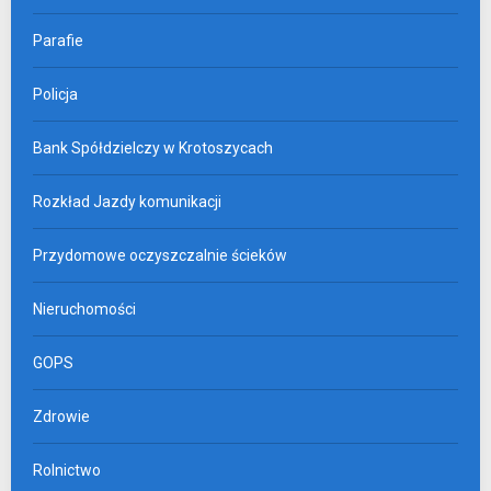
Parafie
Policja
Bank Spółdzielczy w Krotoszycach
Rozkład Jazdy komunikacji
Przydomowe oczyszczalnie ścieków
Nieruchomości
GOPS
Zdrowie
Rolnictwo