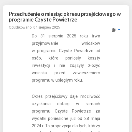
Przedłużenie o miesiąc okresu przejściowego w
programie Czyste Powietrze
Opublikowano: 04 sierpień 2025
Do 31 sierpnia 2025 roku trwa
przyjmowanie wniosków
w programie Czyste Powietrze od
osób, które poniosły koszty
inwestycji i nie zdążyły złożyć
wniosku przed zawieszeniem
programu w ubiegłym roku.
Okres przejściowy daje możliwość
uzyskania dotacji w ramach
programu Czyste Powietrze za
wydatki poniesione już od 28 maja
2024 r. To propozycja dla tych, którzy