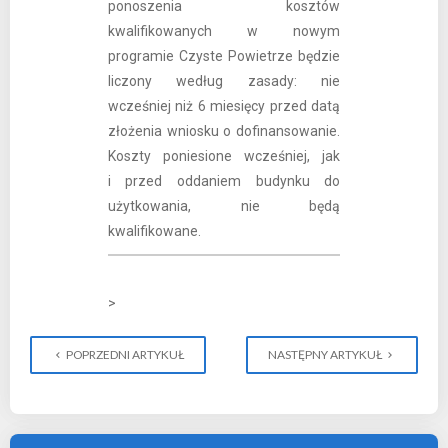
ponoszenia kosztów
kwalifikowanych w nowym
programie Czyste Powietrze będzie
liczony według zasady: nie
wcześniej niż 6 miesięcy przed datą
złożenia wniosku o dofinansowanie.
Koszty poniesione wcześniej, jak
i przed oddaniem budynku do
użytkowania, nie będą
kwalifikowane.
>
POPRZEDNI ARTYKUŁ
NASTĘPNY ARTYKUŁ