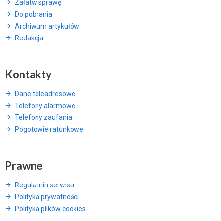
Załatw sprawę
Do pobrania
Archiwum artykułów
Redakcja
Kontakty
Dane teleadresowe
Telefony alarmowe
Telefony zaufania
Pogotowie ratunkowe
Prawne
Regulamin serwisu
Polityka prywatności
Polityka plików cookies