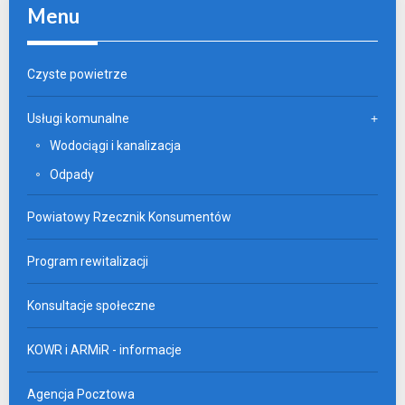
Menu
Czyste powietrze
Usługi komunalne
Wodociągi i kanalizacja
Odpady
Powiatowy Rzecznik Konsumentów
Program rewitalizacji
Konsultacje społeczne
KOWR i ARMiR - informacje
Agencja Pocztowa