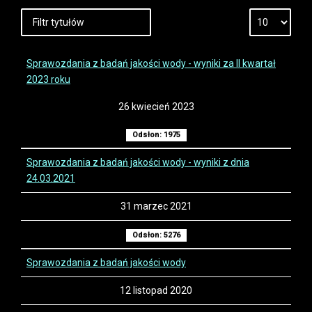
Sprawozdania z badań jakości wody - wyniki za II kwartał
2023 roku
26 kwiecień 2023
Odsłon: 1975
Sprawozdania z badań jakości wody - wyniki z dnia
24.03.2021
31 marzec 2021
Odsłon: 5276
Sprawozdania z badań jakości wody
12 listopad 2020