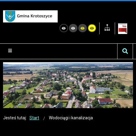
Jesteś tutaj:
Start
Wodociągi i kanalizacja