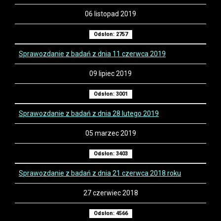
06 listopad 2019
Odsłon: 2757
Sprawozdanie z badań z dnia 11 czerwca 2019
09 lipiec 2019
Odsłon: 3001
Sprawozdanie z badań z dnia 28 lutego 2019
05 marzec 2019
Odsłon: 3403
Sprawozdanie z badań z dnia 21 czerwca 2018 roku
27 czerwiec 2018
Odsłon: 4566