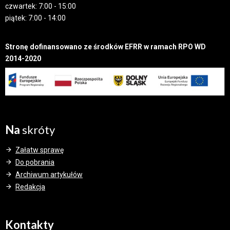
czwartek: 7:00 - 15:00
piątek: 7:00 - 14:00
Stronę dofinansowano ze środków EFRR w ramach RPO WD
2014-2020
Na
skróty
Załatw sprawę
Do pobrania
Archiwum artykułów
Redakcja
Kontakty