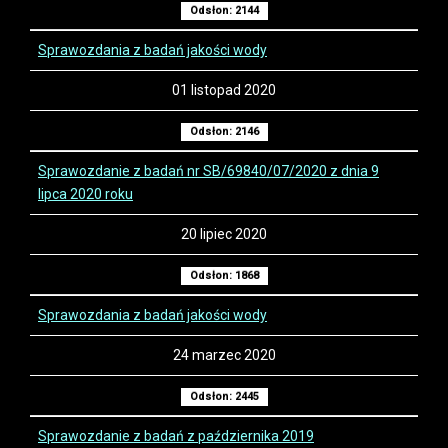
Odsłon: 2144
Sprawozdania z badań jakości wody
01 listopad 2020
Odsłon: 2146
Sprawozdanie z badań nr SB/69840/07/2020 z dnia 9
lipca 2020 roku
20 lipiec 2020
Odsłon: 1868
Sprawozdania z badań jakości wody
24 marzec 2020
Odsłon: 2445
Sprawozdanie z badań z października 2019