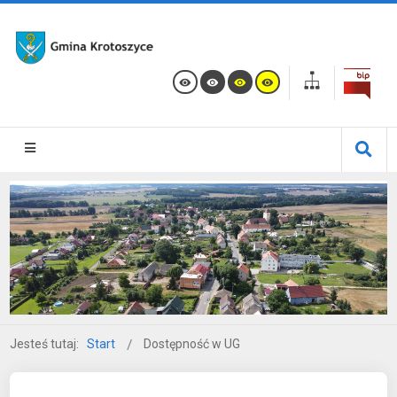
Jesteś tutaj:
Start
Dostępność w UG