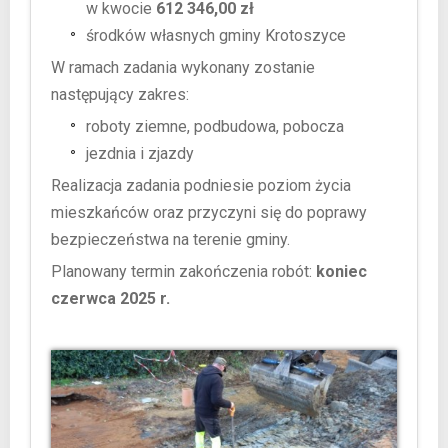
w kwocie
612 346,00 zł
środków własnych gminy Krotoszyce
W ramach zadania wykonany zostanie
następujący zakres:
roboty ziemne, podbudowa, pobocza
jezdnia i zjazdy
Realizacja zadania podniesie poziom życia
mieszkańców oraz przyczyni się do poprawy
bezpieczeństwa na terenie gminy.
Planowany termin zakończenia robót:
koniec
czerwca 2025 r.