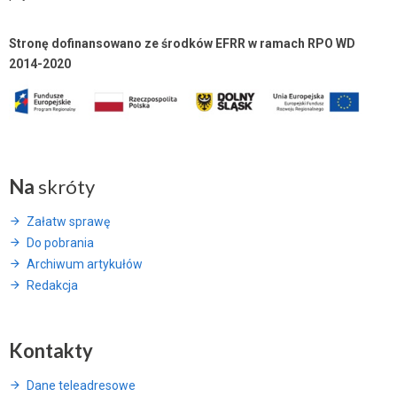
Stronę dofinansowano ze środków EFRR w ramach RPO WD
2014-2020
Na
skróty
Załatw sprawę
Do pobrania
Archiwum artykułów
Redakcja
Kontakty
Dane teleadresowe