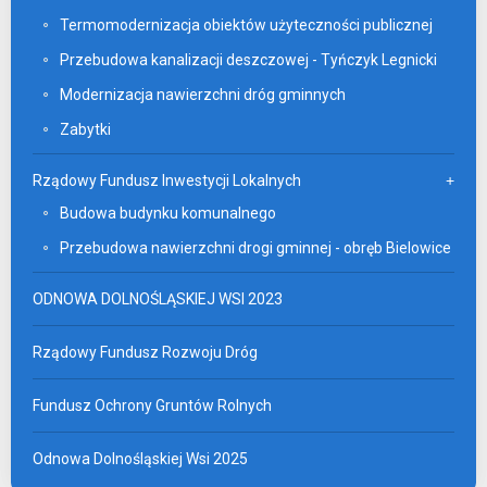
Termomodernizacja obiektów użyteczności publicznej
Przebudowa kanalizacji deszczowej - Tyńczyk Legnicki
Modernizacja nawierzchni dróg gminnych
Zabytki
Rządowy Fundusz Inwestycji Lokalnych
Budowa budynku komunalnego
Przebudowa nawierzchni drogi gminnej - obręb Bielowice
ODNOWA DOLNOŚLĄSKIEJ WSI 2023
Rządowy Fundusz Rozwoju Dróg
Fundusz Ochrony Gruntów Rolnych
Odnowa Dolnośląskiej Wsi 2025