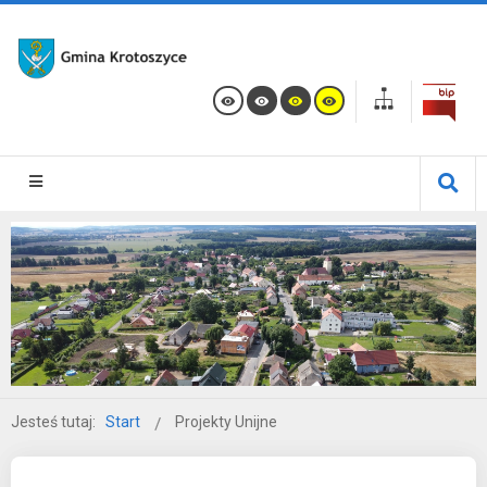
Jesteś tutaj:
Start
Projekty Unijne