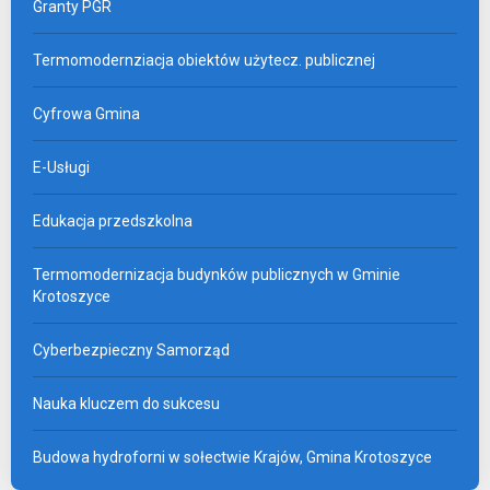
Granty PGR
Termomodernziacja obiektów użytecz. publicznej
Cyfrowa Gmina
E-Usługi
Edukacja przedszkolna
Termomodernizacja budynków publicznych w Gminie
Krotoszyce
Cyberbezpieczny Samorząd
Nauka kluczem do sukcesu
Budowa hydroforni w sołectwie Krajów, Gmina Krotoszyce