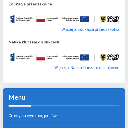
Edukacja przedszkolna
Więcej o: Edukacja przedszkolna
Nauka kluczem do sukcesu
Więcej o: Nauka kluczem do sukcesu
Menu
Granty na wymianę pieców