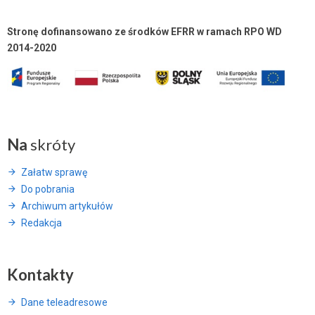
Stronę dofinansowano ze środków EFRR w ramach RPO WD
2014-2020
Na
skróty
Załatw sprawę
Do pobrania
Archiwum artykułów
Redakcja
Kontakty
Dane teleadresowe