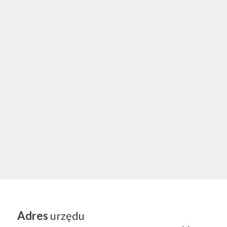
Adres
urzędu