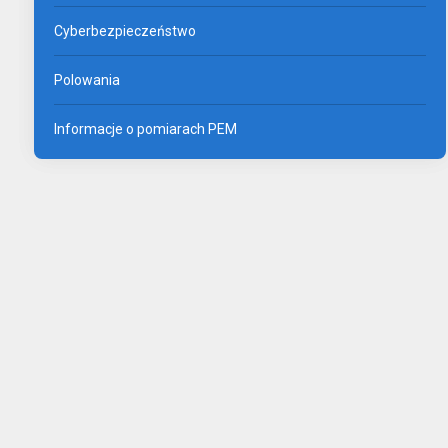
Cyberbezpieczeństwo
Polowania
Informacje o pomiarach PEM