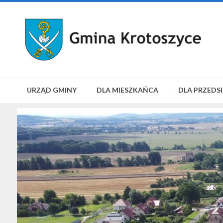
URZĄD GMINY
DLA MIESZKAŃCA
DLA PRZEDS