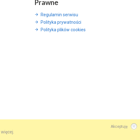
Prawne
Regulamin serwisu
Polityka prywatności
Polityka plików cookies
Akceptuję
 więcej.