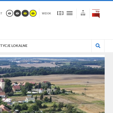
ST
WIDOK
TYCJE LOKALNE