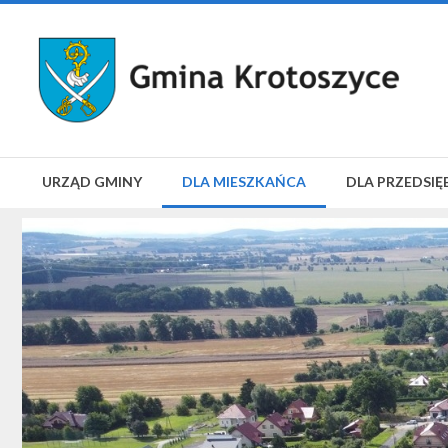
URZĄD GMINY
DLA MIESZKAŃCA
DLA PRZEDSIĘ