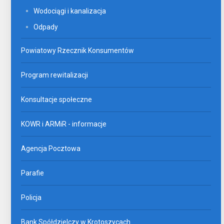
Wodociągi i kanalizacja
Odpady
Powiatowy Rzecznik Konsumentów
Program rewitalizacji
Konsultacje społeczne
KOWR i ARMiR - informacje
Agencja Pocztowa
Parafie
Policja
Bank Spółdzielczy w Krotoszycach