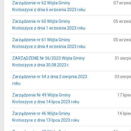
Zarządzenie nr 62 Wójta Gminy
07 wrzes
Krotoszyce z dnia 6 września 2023 roku
Zarządzenie nr 60 Wójta Gminy
05 wrzes
Krotoszyce z dnia 1 września 2023 roku
Zarządzenie nr 61 Wójta Gminy
05 wrzes
Krotoszyce z dnia 4 września 2023 roku
ZARZĄDZENIE Nr 56/2023 Wójta Gminy
31 sierp
Krotoszyce z dnia 30.08.2023 r.
Zarządzenie nr 54 z dnia 2 sierpnia 2023
03 sierp
roku
Zarządzenie Nr 49 Wójta Gminy
17 lipi
Krotoszyce z dnia 14 lipca 2023 roku
Zarządzenie nr 46 Wójta Gminy
14 lipi
Krotoszyce z dnia 13 lipca 2023 roku