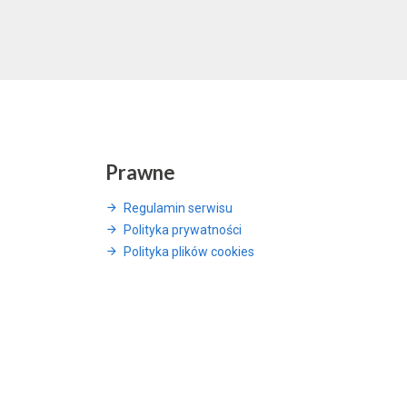
Prawne
Regulamin serwisu
Polityka prywatności
Polityka plików cookies