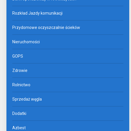
Rozkład Jazdy komunikacji
Przydomowe oczyszczalnie ścieków
Nieruchomości
GOPS
Zdrowie
Rolnictwo
Sprzedaż węgla
Dodatki
Azbest