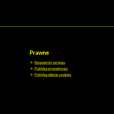
Prawne
Regulamin serwisu
Polityka prywatności
Polityka plików cookies