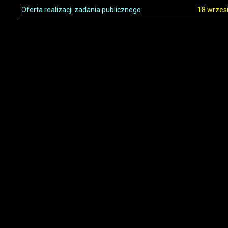
Oferta realizacji zadania publicznego
18 wrzes