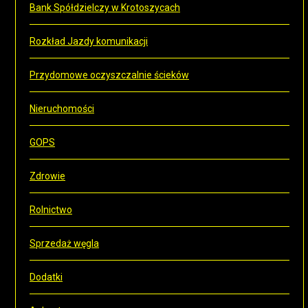
Bank Spółdzielczy w Krotoszycach
Rozkład Jazdy komunikacji
Przydomowe oczyszczalnie ścieków
Nieruchomości
GOPS
Zdrowie
Rolnictwo
Sprzedaż węgla
Dodatki