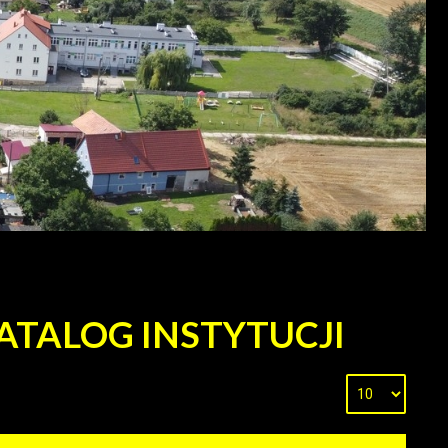
ATALOG INSTYTUCJI