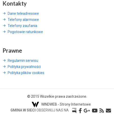
Kontakty
Dane teleadresowe
Telefony alarmowe
Telefony zaufania
Pogotowie ratunkowe
Prawne
Regulamin serwisu
Polityka prywatności
Polityka plików cookies
© 2015 Wszelkie prawa zastrzeżone.
WINDWEB - Strony Internetowe
GMINA W SIECI
OBSERWUJ NAS NA