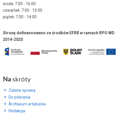
środa: 7:00 - 16:00
czwartek: 7:00 - 15:00
piątek: 7:00 - 14:00
Stronę dofinansowano ze środków EFRR w ramach RPO WD
2014-2020
Na
skróty
Załatw sprawę
Do pobrania
Archiwum artykułów
Redakcja