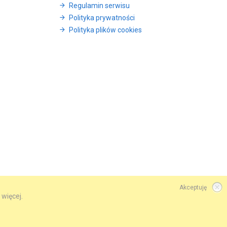
Regulamin serwisu
Polityka prywatności
Polityka plików cookies
Akceptuję
 więcej.