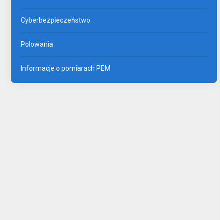
Cyberbezpieczeństwo
Polowania
Informacje o pomiarach PEM