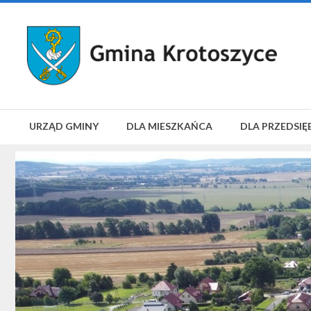
URZĄD GMINY
DLA MIESZKAŃCA
DLA PRZEDSIĘ