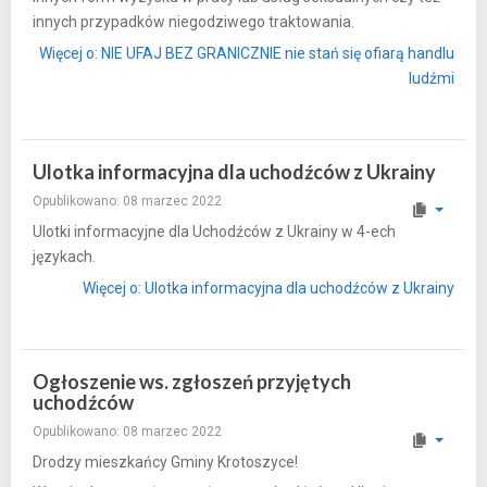
innych przypadków niegodziwego traktowania.
Więcej o: NIE UFAJ BEZ GRANICZNIE nie stań się ofiarą handlu
ludźmi
Ulotka informacyjna dla uchodźców z Ukrainy
Opublikowano: 08 marzec 2022
Ulotki informacyjne dla Uchodźców z Ukrainy w 4-ech
językach.
Więcej o: Ulotka informacyjna dla uchodźców z Ukrainy
Ogłoszenie ws. zgłoszeń przyjętych
uchodźców
Opublikowano: 08 marzec 2022
Drodzy mieszkańcy Gminy Krotoszyce!