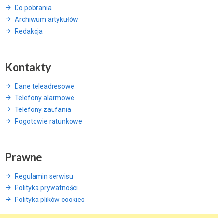
Do pobrania
Archiwum artykułów
Redakcja
Kontakty
Dane teleadresowe
Telefony alarmowe
Telefony zaufania
Pogotowie ratunkowe
Prawne
Regulamin serwisu
Polityka prywatności
Polityka plików cookies