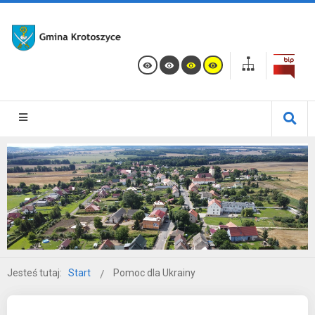
Jesteś tutaj:
Start
Pomoc dla Ukrainy