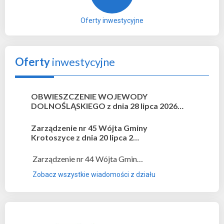
Oferty inwestycyjne
Oferty
inwestycyjne
OBWIESZCZENIE WOJEWODY
DOLNOŚLĄSKIEGO z dnia 28 lipca 2026…
Zarządzenie nr 45 Wójta Gminy
Krotoszyce z dnia 20 lipca 2…
Zarządzenie nr 44 Wójta Gmin…
Zobacz wszystkie wiadomości z działu