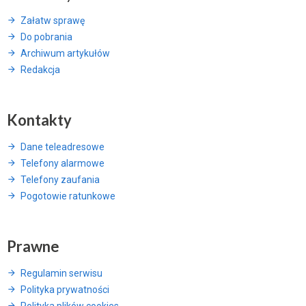
Załatw sprawę
Do pobrania
Archiwum artykułów
Redakcja
Kontakty
Dane teleadresowe
Telefony alarmowe
Telefony zaufania
Pogotowie ratunkowe
Prawne
Regulamin serwisu
Polityka prywatności
Polityka plików cookies