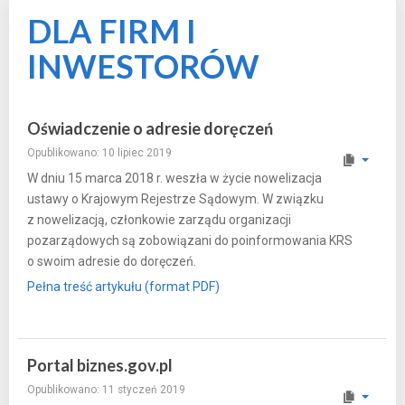
DLA FIRM I
INWESTORÓW
Oświadczenie o adresie doręczeń
Opublikowano: 10 lipiec 2019
W dniu 15 marca 2018 r. weszła w życie nowelizacja
ustawy o Krajowym Rejestrze Sądowym. W związku
z nowelizacją, członkowie zarządu organizacji
pozarządowych są zobowiązani do poinformowania KRS
o swoim adresie do doręczeń.
Pełna treść artykułu (format PDF)
Portal biznes.gov.pl
Opublikowano: 11 styczeń 2019