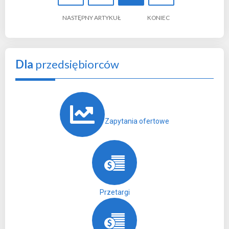
NASTĘPNY ARTYKUŁ
KONIEC
Dla
przedsiębiorców
Zapytania ofertowe
Przetargi