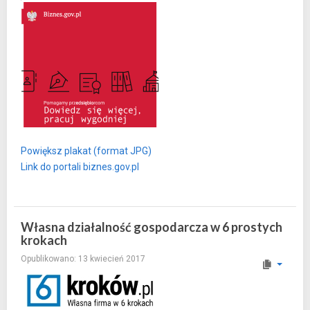
Powiększ plakat (format JPG)
Link do portali biznes.gov.pl
Własna działalność gospodarcza w 6 prostych
krokach
Opublikowano: 13 kwiecień 2017