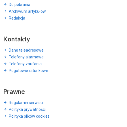
Do pobrania
Archiwum artykułów
Redakcja
Kontakty
Dane teleadresowe
Telefony alarmowe
Telefony zaufania
Pogotowie ratunkowe
Prawne
Regulamin serwisu
Polityka prywatności
Polityka plików cookies