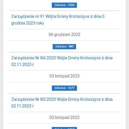
Odsłon: 1020
Zarządzenie nr 91 Wójta Gminy Krotoszyce z dnia 5
grudnia 2023 roku
06 grudzień 2023
Odsłon: 989
Zarządzenie Nr 84/2023 Wójta Gminy Krotoszyce z dnia
02.11.2023 r.
03 listopad 2023
Odsłon: 1077
Zarządzenie Nr 83/2023 Wójta Gminy Krotoszyce z dnia
02.11.2023 r.
03 listopad 2023