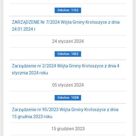
Odsłon: 1152
ZARZĄDZENIE Nr 7/2024 Wójta Gminy Krotoszyce z dnia
24.01.2024 r.
24 styczeń 2024
Odsłon: 1052
Zarządzenie nr 2/2024 Wójta Gminy Krotoszyce z dnia 4
stycznia 2024 roku
05 styczeń 2024
Odsłon: 1038
Zarządzenie nr 95/2023 Wójta Gminy Krotoszyce z dnia
15 grudnia 2023 roku
15 grudzień 2023