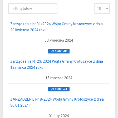
Zarządzenie nr 31/2024 Wójta Gminy Krotoszyce z dnia
29 kwietnia 2024 roku
30 kwiecień 2024
Odsłon: 904
Zarządzenie Nr 23/2024 Wójta Gminy Krotoszyce z dnia
12 marca 2024 roku
15 marzec 2024
Odsłon: 931
ZARZĄDZENIE Nr 8/2024 Wójta Gminy Krotoszyce z dnia
30.01.2024 r.
01 luty 2024