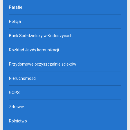
Parafie
Policja
Bank Spółdzielczy w Krotoszycach
Rozkład Jazdy komunikacji
Przydomowe oczyszczalnie ścieków
Nieruchomości
GOPS
Zdrowie
Rolnictwo