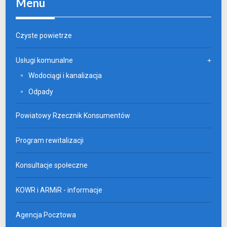
Menu
Czyste powietrze
Usługi komunalne
Wodociągi i kanalizacja
Odpady
Powiatowy Rzecznik Konsumentów
Program rewitalizacji
Konsultacje społeczne
KOWR i ARMiR - informacje
Agencja Pocztowa