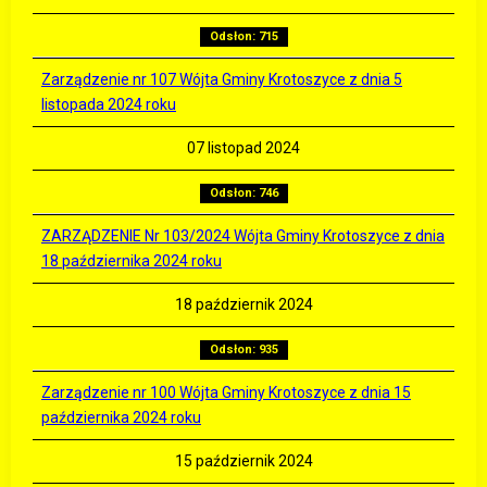
Odsłon: 715
Zarządzenie nr 107 Wójta Gminy Krotoszyce z dnia 5
listopada 2024 roku
07 listopad 2024
Odsłon: 746
ZARZĄDZENIE Nr 103/2024 Wójta Gminy Krotoszyce z dnia
18 października 2024 roku
18 październik 2024
Odsłon: 935
Zarządzenie nr 100 Wójta Gminy Krotoszyce z dnia 15
października 2024 roku
15 październik 2024