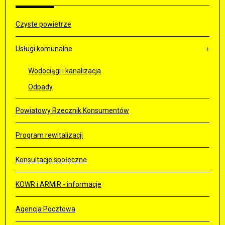
Czyste powietrze
Usługi komunalne
Wodociągi i kanalizacja
Odpady
Powiatowy Rzecznik Konsumentów
Program rewitalizacji
Konsultacje społeczne
KOWR i ARMiR - informacje
Agencja Pocztowa