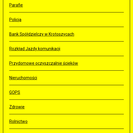
Parafie
Policja
Bank Spółdzielczy w Krotoszycach
Rozkład Jazdy komunikacji
Przydomowe oczyszczalnie ścieków
Nieruchomości
GOPS
Zdrowie
Rolnictwo