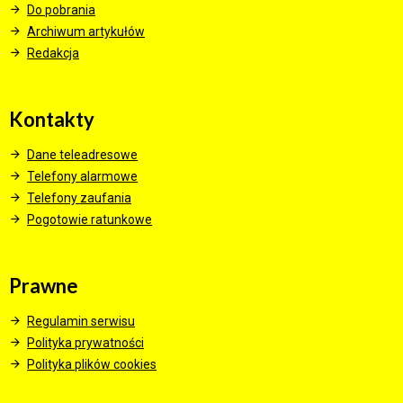
Do pobrania
Archiwum artykułów
Redakcja
Kontakty
Dane teleadresowe
Telefony alarmowe
Telefony zaufania
Pogotowie ratunkowe
Prawne
Regulamin serwisu
Polityka prywatności
Polityka plików cookies