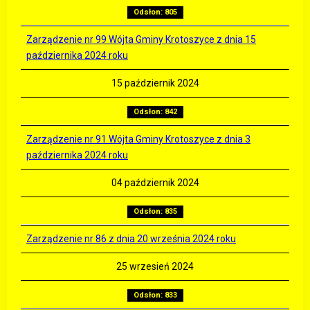
Odsłon: 805
Zarządzenie nr 99 Wójta Gminy Krotoszyce z dnia 15
października 2024 roku
15 październik 2024
Odsłon: 842
Zarządzenie nr 91 Wójta Gminy Krotoszyce z dnia 3
października 2024 roku
04 październik 2024
Odsłon: 835
Zarządzenie nr 86 z dnia 20 września 2024 roku
25 wrzesień 2024
Odsłon: 833