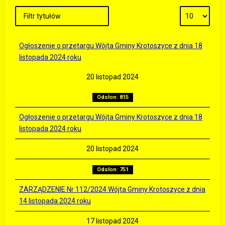
Ogłoszenie o przetargu Wójta Gminy Krotoszyce z dnia 18
listopada 2024 roku
20 listopad 2024
Odsłon: 815
Ogłoszenie o przetargu Wójta Gminy Krotoszyce z dnia 18
listopada 2024 roku
20 listopad 2024
Odsłon: 751
ZARZĄDZENIE Nr 112/2024 Wójta Gminy Krotoszyce z dnia
14 listopada 2024 roku
17 listopad 2024