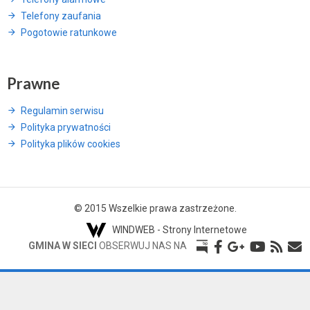
Telefony zaufania
Pogotowie ratunkowe
Prawne
Regulamin serwisu
Polityka prywatności
Polityka plików cookies
© 2015 Wszelkie prawa zastrzeżone.
WINDWEB - Strony Internetowe
GMINA W SIECI
OBSERWUJ NAS NA