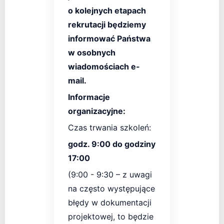
o kolejnych etapach
rekrutacji będziemy
informować Państwa
w osobnych
wiadomościach e-
mail.
Informacje
organizacyjne:
Czas trwania szkoleń:
godz. 9:00 do godziny
17:00
(9:00 - 9:30 – z uwagi
na często występujące
błędy w dokumentacji
projektowej, to będzie