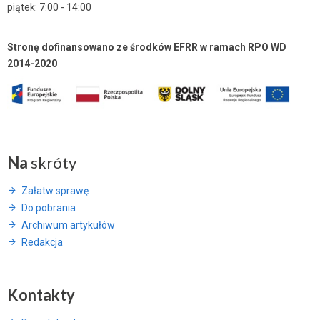
piątek: 7:00 - 14:00
Stronę dofinansowano ze środków EFRR w ramach RPO WD
2014-2020
Na
skróty
Załatw sprawę
Do pobrania
Archiwum artykułów
Redakcja
Kontakty