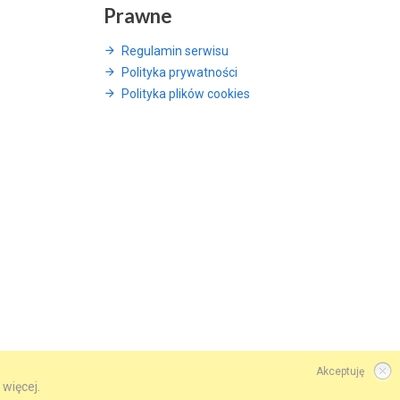
Prawne
Regulamin serwisu
Polityka prywatności
Polityka plików cookies
Akceptuję
 więcej.