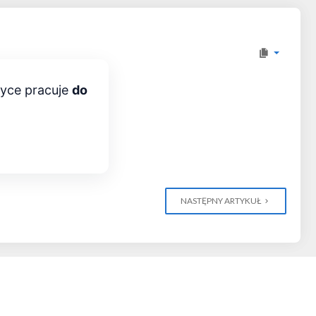
yce pracuje
do
NASTĘPNY ARTYKUŁ