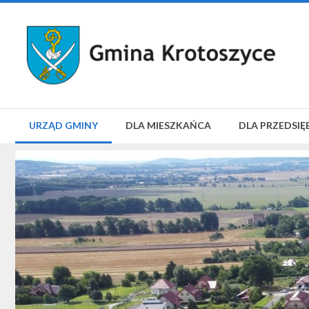
URZĄD GMINY
DLA MIESZKAŃCA
DLA PRZEDSIĘ