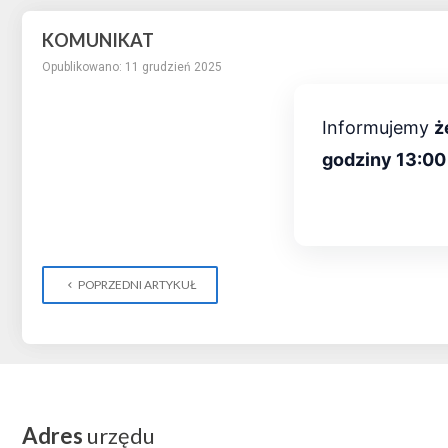
KOMUNIKAT
Opublikowano: 11 grudzień 2025
Informujemy
ż
godziny 13:00
POPRZEDNI ARTYKUŁ
Adres
urzędu