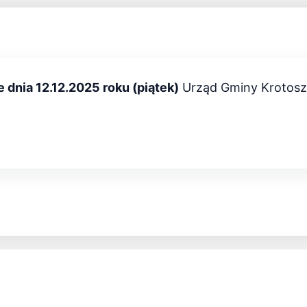
e dnia 12.12.2025 roku (piątek)
Urząd Gminy Krotosz