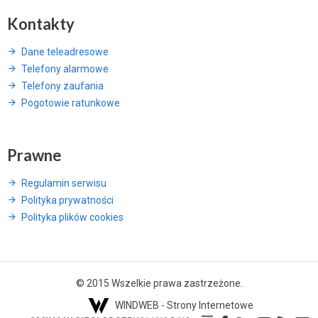
Kontakty
Dane teleadresowe
Telefony alarmowe
Telefony zaufania
Pogotowie ratunkowe
Prawne
Regulamin serwisu
Polityka prywatności
Polityka plików cookies
© 2015 Wszelkie prawa zastrzeżone.
WINDWEB - Strony Internetowe