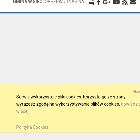
GMINA W SIECI
OBSERWUJ NAS NA
Akce
Serwis wykorzystuje pliki cookies. Korzystając ze strony
wyrażasz zgodę na wykorzystywanie plików cookies.
dowiedz s
więcej.
Polityka Cookies