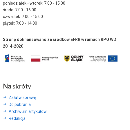
poniedziałek - wtorek: 7:00 - 15:00
środa: 7:00 - 16:00
czwartek: 7:00 - 15:00
piątek: 7:00 - 14:00
Stronę dofinansowano ze środków EFRR w ramach RPO WD
2014-2020
Na
skróty
Załatw sprawę
Do pobrania
Archiwum artykułów
Redakcja