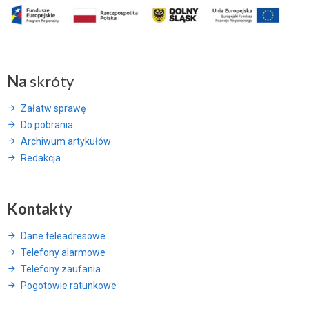
Na
skróty
Załatw sprawę
Do pobrania
Archiwum artykułów
Redakcja
Kontakty
Dane teleadresowe
Telefony alarmowe
Telefony zaufania
Pogotowie ratunkowe