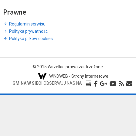
Prawne
Regulamin serwisu
Polityka prywatności
Polityka plików cookies
© 2015 Wszelkie prawa zastrzeżone.
WINDWEB - Strony Internetowe
GMINA W SIECI
OBSERWUJ NAS NA