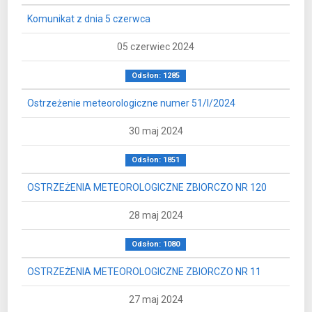
Komunikat z dnia 5 czerwca
05 czerwiec 2024
Odsłon: 1285
Ostrzeżenie meteorologiczne numer 51/I/2024
30 maj 2024
Odsłon: 1851
OSTRZEŻENIA METEOROLOGICZNE ZBIORCZO NR 120
28 maj 2024
Odsłon: 1080
OSTRZEŻENIA METEOROLOGICZNE ZBIORCZO NR 11
27 maj 2024