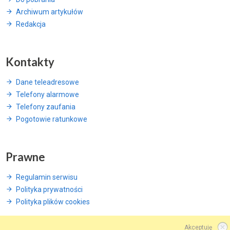
Archiwum artykułów
Redakcja
Kontakty
Dane teleadresowe
Telefony alarmowe
Telefony zaufania
Pogotowie ratunkowe
Prawne
Regulamin serwisu
Polityka prywatności
Polityka plików cookies
Akceptuję