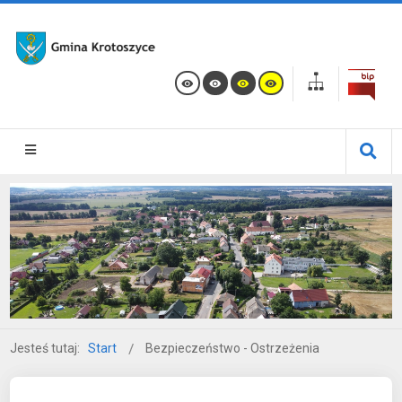
Jesteś tutaj:
Start
Bezpieczeństwo - Ostrzeżenia