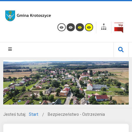
Jesteś tutaj:
Start
Bezpieczeństwo - Ostrzeżenia