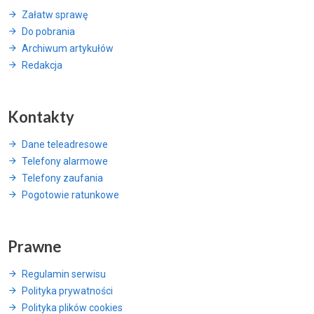
Załatw sprawę
Do pobrania
Archiwum artykułów
Redakcja
Kontakty
Dane teleadresowe
Telefony alarmowe
Telefony zaufania
Pogotowie ratunkowe
Prawne
Regulamin serwisu
Polityka prywatności
Polityka plików cookies