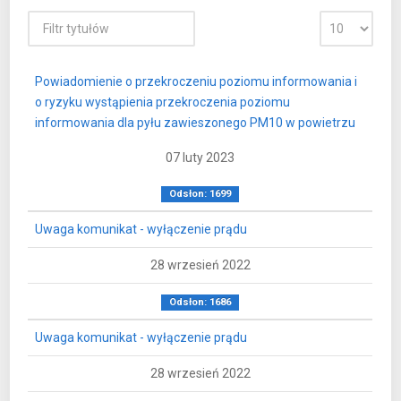
Powiadomienie o przekroczeniu poziomu informowania i
o ryzyku wystąpienia przekroczenia poziomu
informowania dla pyłu zawieszonego PM10 w powietrzu
07 luty 2023
Odsłon: 1699
Uwaga komunikat - wyłączenie prądu
28 wrzesień 2022
Odsłon: 1686
Uwaga komunikat - wyłączenie prądu
28 wrzesień 2022