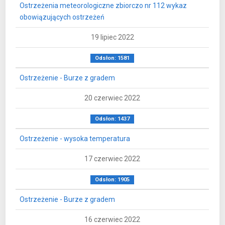
Ostrzeżenia meteorologiczne zbiorczo nr 112 wykaz
obowiązujących ostrzeżeń
19 lipiec 2022
Odsłon: 1581
Ostrzeżenie - Burze z gradem
20 czerwiec 2022
Odsłon: 1437
Ostrzeżenie - wysoka temperatura
17 czerwiec 2022
Odsłon: 1905
Ostrzeżenie - Burze z gradem
16 czerwiec 2022