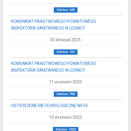
Odsłon: 635
KOMUNIKAT PAŃSTWOWEGO POWIATOWEGO
INSPEKTORA SANITARNEGO W LEGNICY
05 listopad 2025
Odsłon: 761
KOMUNIKAT PAŃSTWOWEGO POWIATOWEGO
INSPEKTORA SANITARNEGO W LEGNICY
11 wrzesień 2025
Odsłon: 990
OSTRZEŻENIE METEOROLOGICZNE NR 65
10 wrzesień 2025
Odsłon: 1020