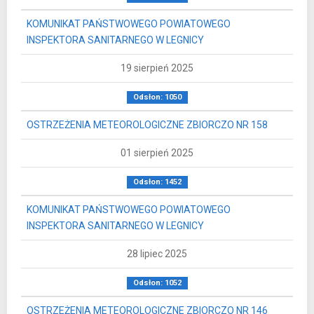
KOMUNIKAT PAŃSTWOWEGO POWIATOWEGO
INSPEKTORA SANITARNEGO W LEGNICY
19 sierpień 2025
Odsłon: 1050
OSTRZEŻENIA METEOROLOGICZNE ZBIORCZO NR 158
01 sierpień 2025
Odsłon: 1452
KOMUNIKAT PAŃSTWOWEGO POWIATOWEGO
INSPEKTORA SANITARNEGO W LEGNICY
28 lipiec 2025
Odsłon: 1052
OSTRZEŻENIA METEOROLOGICZNE ZBIORCZO NR 146