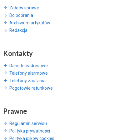
Załatw sprawę
Do pobrania
Archiwum artykułów
Redakcja
Kontakty
Dane teleadresowe
Telefony alarmowe
Telefony zaufania
Pogotowie ratunkowe
Prawne
Regulamin serwisu
Polityka prywatności
Polityka plików cookies