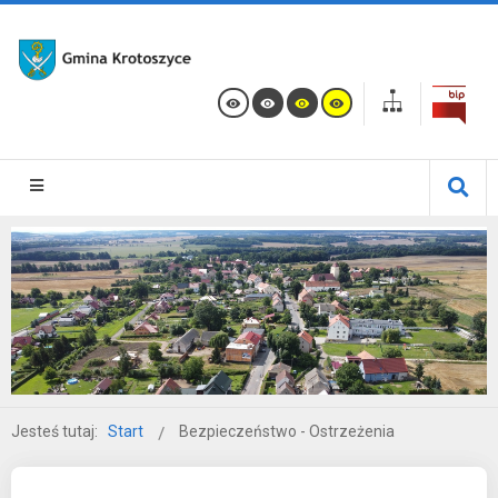
Jesteś tutaj:
Start
Bezpieczeństwo - Ostrzeżenia